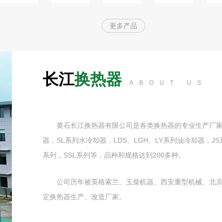
更多产品
长江
换热器
ABOUT US
黄石长江换热器有限公司是各类换热器的专业生产厂家，
器，SL系列水冷却器，LDS、LGH、LY系列油冷却器，J
系列，SSL系列等，品种和规格达到200多种。
公司历年被英格索兰、玉柴机器、西安重型机械、北
定换热器生产、改造厂家。