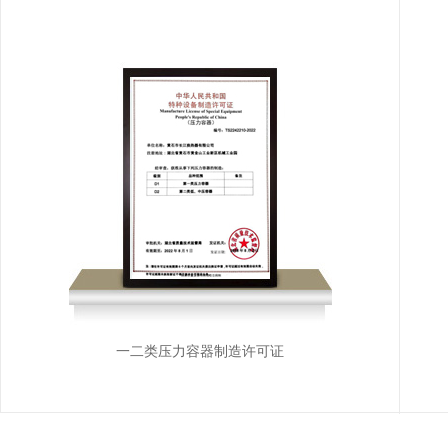
一二类压力容器制造许可证