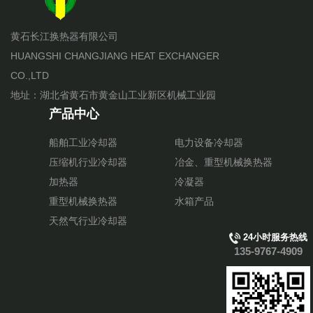
黄石长江换热器有限公司
HUANGSHI CHANGJIANG HEAT EXCHANGER
CO.,LTD
地址：湖北省黄石市黄金山工业新区机械工业园
产品中心
船舶工业冷却器
电力设备冷却器
压缩机行业冷却器
冶金、重型机械换热器
加热器
冷凝器
重型机械换热器
水箱产品
天然气行业冷却器
24小时服务热线
135-9767-4909