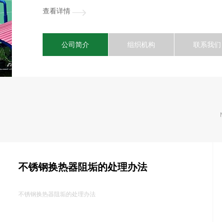
查看详情
公司简介
组织机构
联系我们
不锈钢换热器阻垢的处理办法
不锈钢换热器阻垢的处理办法