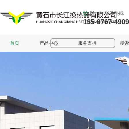
24小时服务热线
135-9767-4909
首页
产品中心
服务支持
新闻动态
关于我们
联系我们