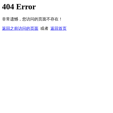
404 Error
非常遗憾，您访问的页面不存在！
返回之前访问的页面
或者
返回首页